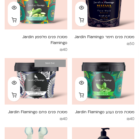
מסכת פנים חימר Jardin Flamingo
מסכת פנים מלפפון Jardin
Flamingo
₪
50
₪
40
Sold Out
מסכת פנים נענע Jardin Flamingo
מסכת פנים פחם Jardin Flamingo
₪
40
₪
40