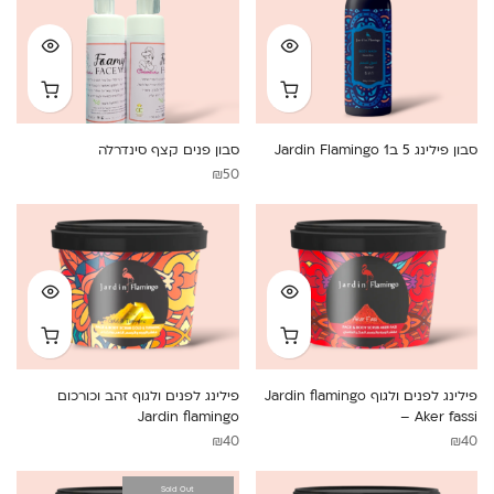
סבון פילינג 5 ב1 Jardin Flamingo
סבון פנים קצף סינדרלה
₪
50
פילינג לפנים ולגוף Jardin flamingo
פילינג לפנים ולגוף זהב וכורכום
Jardin flamingo
– Aker fassi
₪
40
₪
40
Sold Out