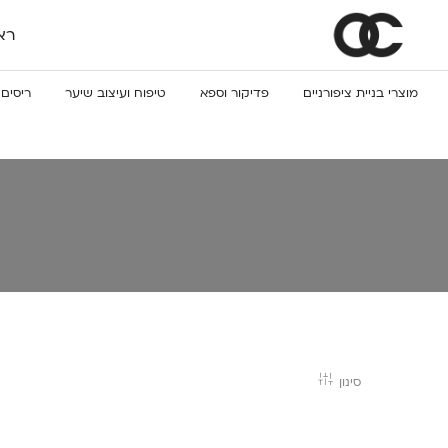
רא
מוצרי בניית ציפורניים
פדיקור וספא
טיפוח ועיצוב שיער
ריסים 
סינון